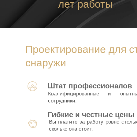
лет работы
Проектирование для ст
снаружи
Штат профессионалов
Квалифицированные и опытн
сотрудники.
Гибкие и честные цены
Вы платите за работу ровно стольк
сколько она стоит.