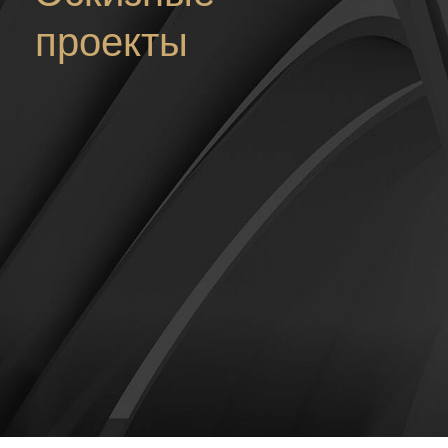
проекты