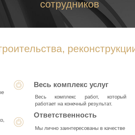
сотрудников
роительства, реконструкции
Весь комплекс услуг
ые
Весь комплекс работ, который
работает на конечный результат.
Ответственность
о,
Мы лично заинтересованы в качестве