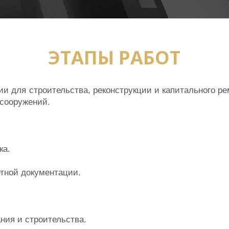
ЭТАПЫ РАБОТ
для строительства, реконструкции и капитального рем
 сооружений.
ка.
етной документации.
ния и строительства.