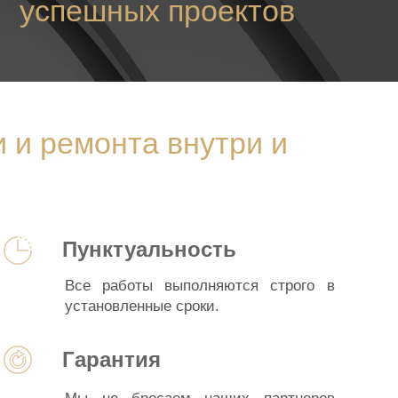
успешных проектов
 и ремонта внутри и
Пунктуальность
Все работы выполняются строго в
установленные сроки.
Гарантия