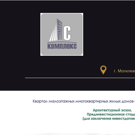
г. Могилев