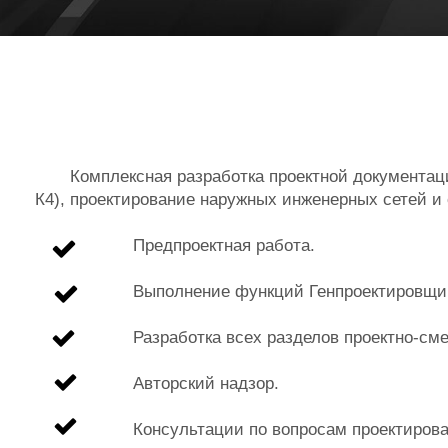
Комплексная разработка проектной документации 
К4), проектирование наружных инженерных сетей и
Предпроектная работа.
Выполнение функций Генпроектировщи
Разработка всех разделов проектно-см
Авторский надзор.
Консультации по вопросам проектирова