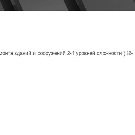
онта зданий и сооружений 2-4 уровней сложности (К2-