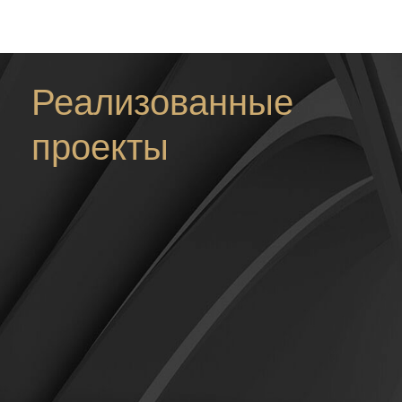
Реализованные
проекты