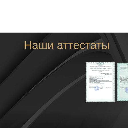
Наши аттестаты